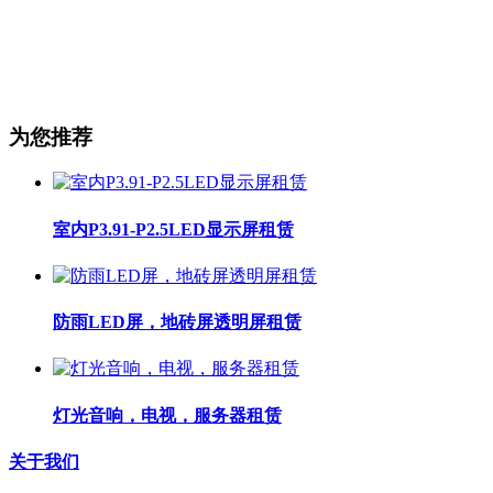
为您推荐
室内P3.91-P2.5LED显示屏租赁
防雨LED屏，地砖屏透明屏租赁
灯光音响，电视，服务器租赁
关于我们