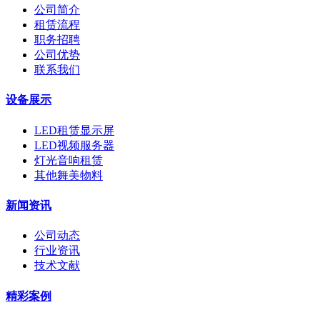
公司简介
租赁流程
职务招聘
公司优势
联系我们
设备展示
LED租赁显示屏
LED视频服务器
灯光音响租赁
其他舞美物料
新闻资讯
公司动态
行业资讯
技术文献
精彩案例